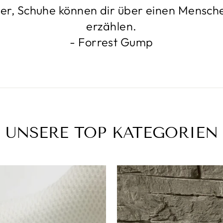
, Schuhe können dir über einen Mensche
erzählen.
- Forrest Gump
UNSERE TOP KATEGORIEN