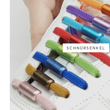
SCHNÜRSENKEL