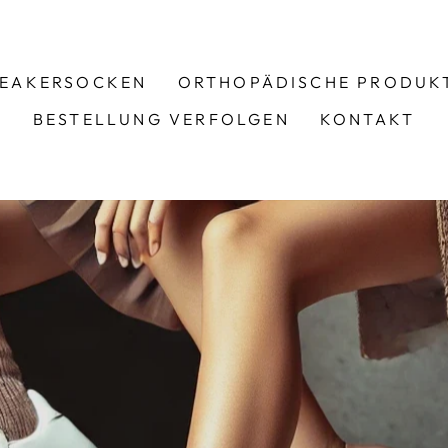
EAKERSOCKEN
ORTHOPÄDISCHE PRODUK
BESTELLUNG VERFOLGEN
KONTAKT