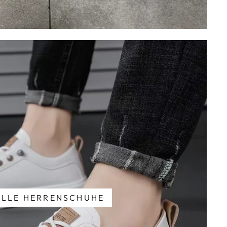
ALLE HERRENSCHUHE