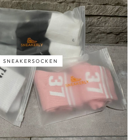
SNEAKERSOCKEN