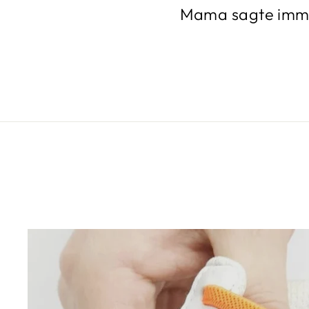
Mama sagte immer